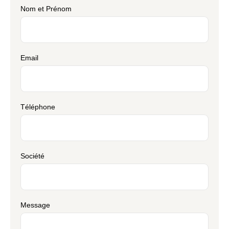
Nom et Prénom
Email
Téléphone
Société
Message