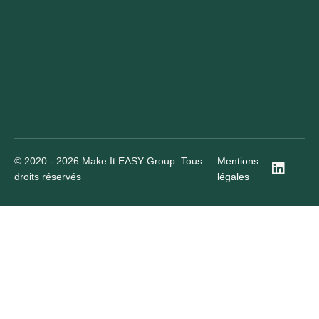
© 2020 - 2026 Make It EASY Group. Tous
Mentions
droits réservés
légales