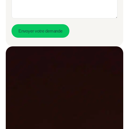
Envoyer votre demande