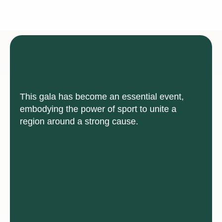
This gala has become an essential event,
embodying the power of sport to unite a
region around a strong cause.