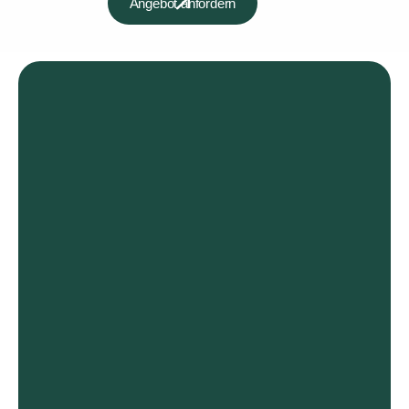
Angebot anfordern