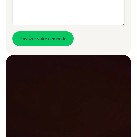
Envoyer votre demande