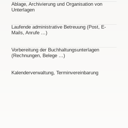
Ablage, Archivierung und Organisation von
Unterlagen
Laufende administrative Betreuung (Post, E-
Mails, Anrufe …)
Vorbereitung der Buchhaltungsunterlagen
(Rechnungen, Belege …)
Kalenderverwaltung, Terminvereinbarung