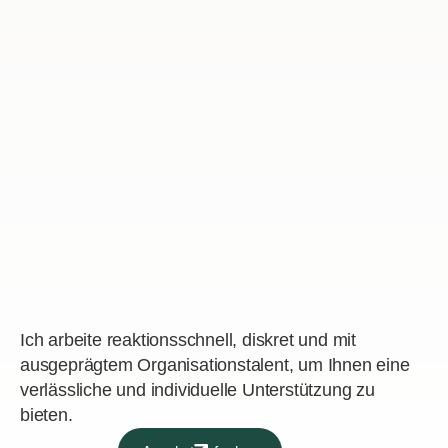
Ich arbeite reaktionsschnell, diskret und mit
ausgeprägtem Organisationstalent, um Ihnen eine
verlässliche und individuelle Unterstützung zu
bieten.