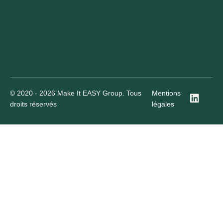
© 2020 - 2026 Make It EASY Group. Tous
Mentions
droits réservés
légales