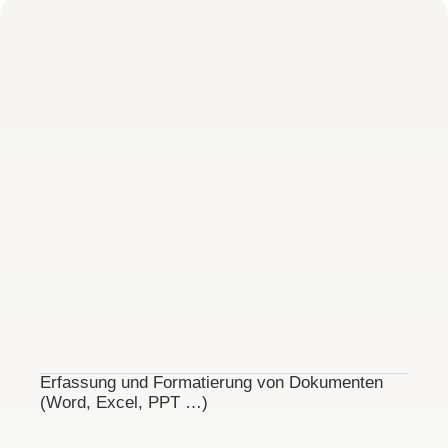
Erfassung und Formatierung von Dokumenten
(Word, Excel, PPT …)