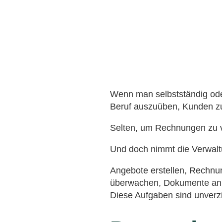
Wenn man selbstständig ode
Beruf auszuüben, Kunden zu
Selten, um Rechnungen zu v
Und doch nimmt die Verwaltun
Angebote erstellen, Rechnu
überwachen, Dokumente an 
Diese Aufgaben sind unverzi