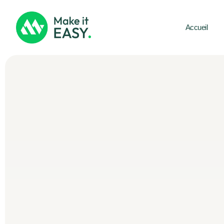
Accueil