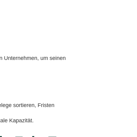
ein Unternehmen, um seinen
ge sortieren, Fristen
ale Kapazität.