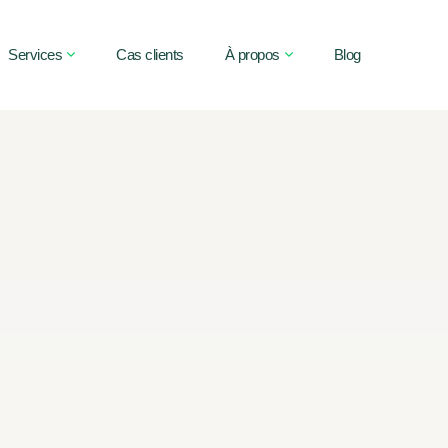
Services
Cas clients
À propos
Blog