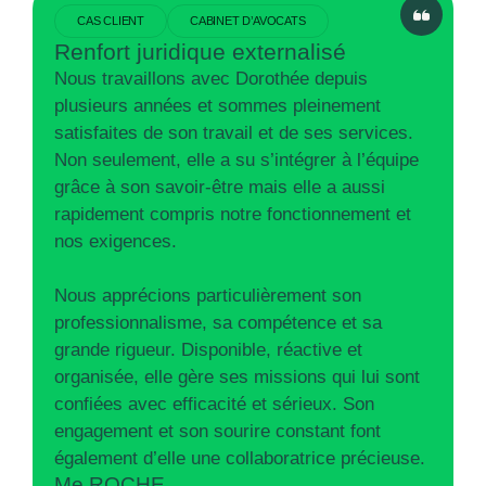
CAS CLIENT
CABINET D’AVOCATS
Renfort juridique externalisé
Nous travaillons avec Dorothée depuis
plusieurs années et sommes pleinement
satisfaites de son travail et de ses services.
Non seulement, elle a su s’intégrer à l’équipe
grâce à son savoir-être mais elle a aussi
rapidement compris notre fonctionnement et
nos exigences.
Nous apprécions particulièrement son
professionnalisme, sa compétence et sa
grande rigueur. Disponible, réactive et
organisée, elle gère ses missions qui lui sont
confiées avec efficacité et sérieux. Son
engagement et son sourire constant font
également d’elle une collaboratrice précieuse.
Me ROCHE