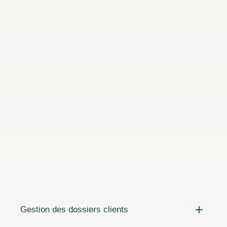
Gestion des dossiers clients