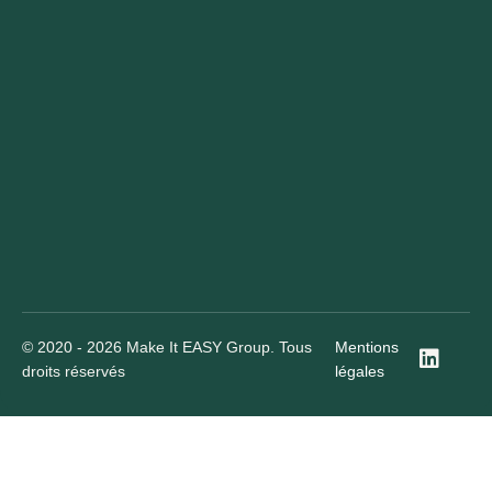
© 2020 - 2026 Make It EASY Group. Tous
Mentions
droits réservés
légales