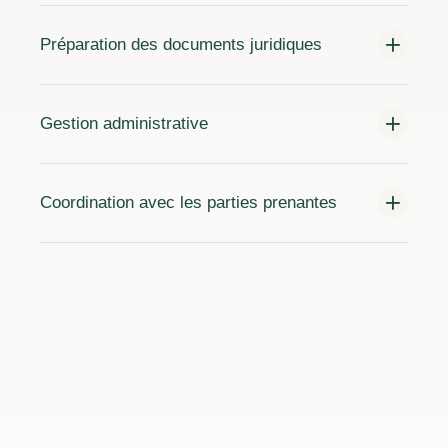
Préparation des documents juridiques
Gestion administrative
Coordination avec les parties prenantes