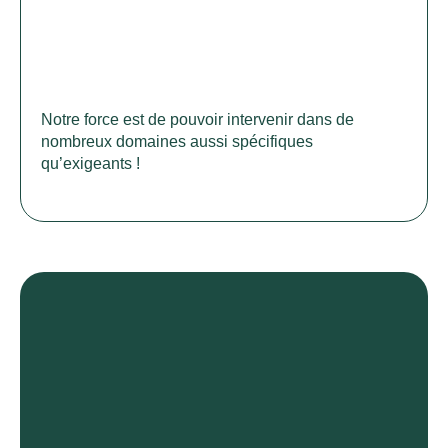
Notre force est de pouvoir intervenir dans de
nombreux domaines aussi spécifiques
qu’exigeants !