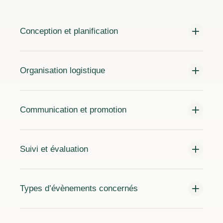
Conception et planification
Organisation logistique
Communication et promotion
Suivi et évaluation
Types d’évènements concernés