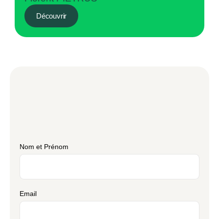
Découvrir
Nom et Prénom
Email