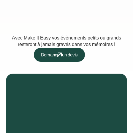
Avec Make It Easy vos évènements petits ou grands
resteront à jamais gravés dans vos mémoires !
Demander un devis