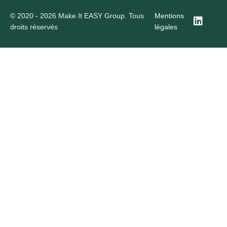
© 2020 - 2026 Make It EASY Group. Tous
Mentions
droits réservés
légales