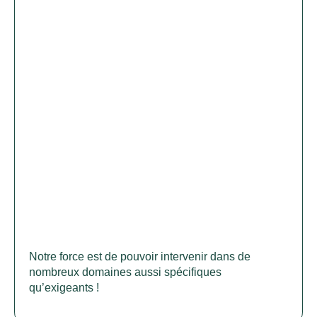
Notre force est de pouvoir intervenir dans de
nombreux domaines aussi spécifiques
qu’exigeants !