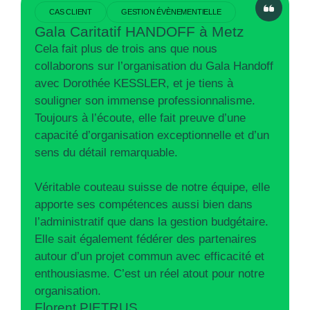
CAS CLIENT
GESTION ÉVÈNEMENTIELLE
Gala Caritatif HANDOFF à Metz
Cela fait plus de trois ans que nous
collaborons sur l’organisation du Gala Handoff
avec Dorothée KESSLER, et je tiens à
souligner son immense professionnalisme.
Toujours à l’écoute, elle fait preuve d’une
capacité d’organisation exceptionnelle et d’un
sens du détail remarquable.
Véritable couteau suisse de notre équipe, elle
apporte ses compétences aussi bien dans
l’administratif que dans la gestion budgétaire.
Elle sait également fédérer des partenaires
autour d’un projet commun avec efficacité et
enthousiasme. C’est un réel atout pour notre
organisation.
Florent PIETRUS