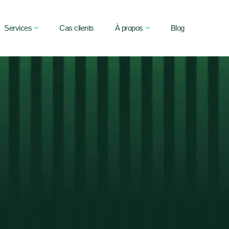
Services
Cas clients
À propos
Blog