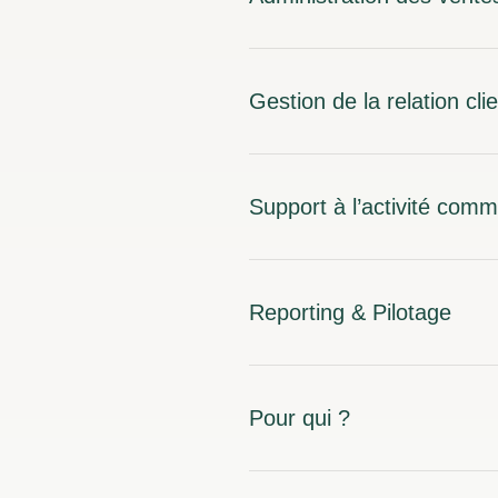
Gestion de la relation cl
Support à l’activité comm
Reporting & Pilotage
Pour qui ?