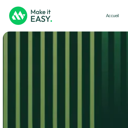
Accueil