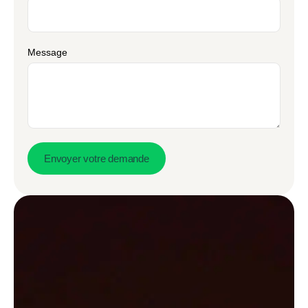
Message
Envoyer votre demande