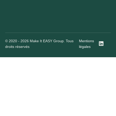
© 2020 - 2026 Make It EASY Group. Tous
Mentions
droits réservés
légales