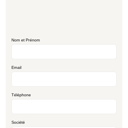
Nom et Prénom
Email
Téléphone
Société