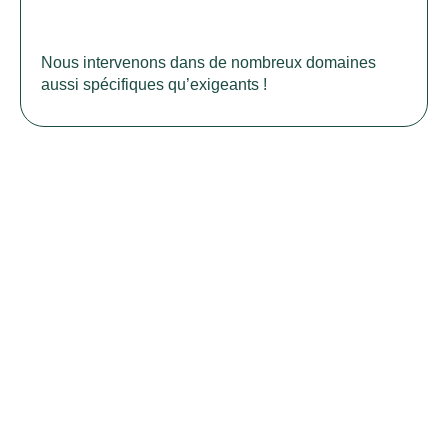
Nous intervenons dans de nombreux domaines
aussi spécifiques qu’exigeants !