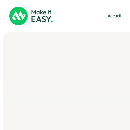
Accueil