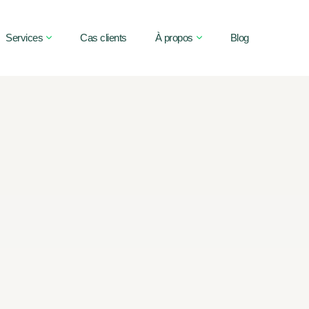
Services
Cas clients
À propos
Blog